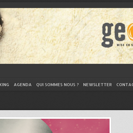
KING
AGENDA
QUI SOMMES NOUS ?
NEWSLETTER
CONTA